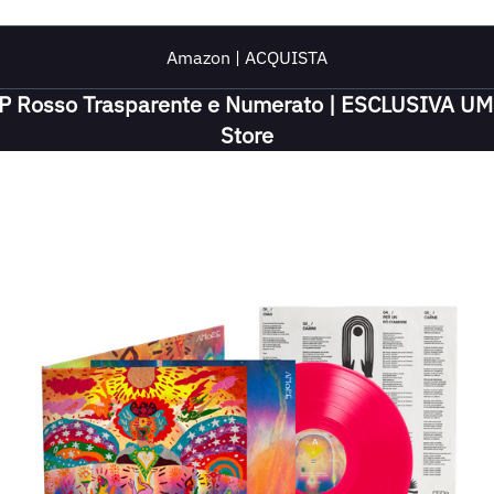
Amazon | ACQUISTA
P Rosso Trasparente e Numerato | ESCLUSIVA U
Store