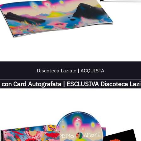
Discoteca Laziale | ACQUISTA
 con Card Autografata | ESCLUSIVA Discoteca Lazi