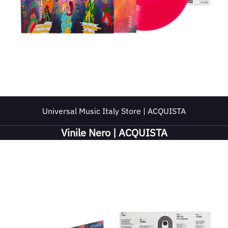
Universal Music Italy Store | ACQUISTA
Vinile Nero | ACQUISTA