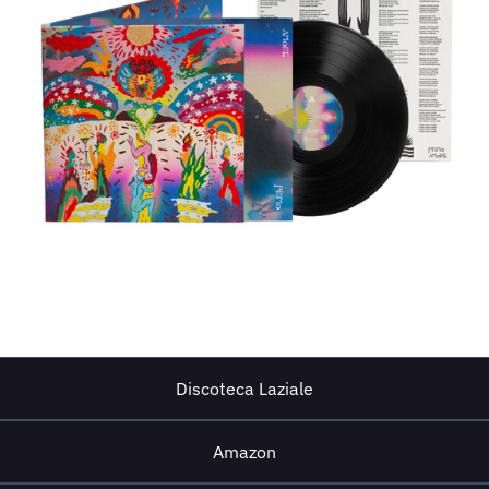
Discoteca Laziale
Amazon