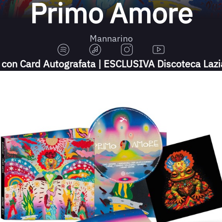
Primo Amore
Mannarino
LP con Card Autografata | ESCLUSIVA Discoteca Lazi